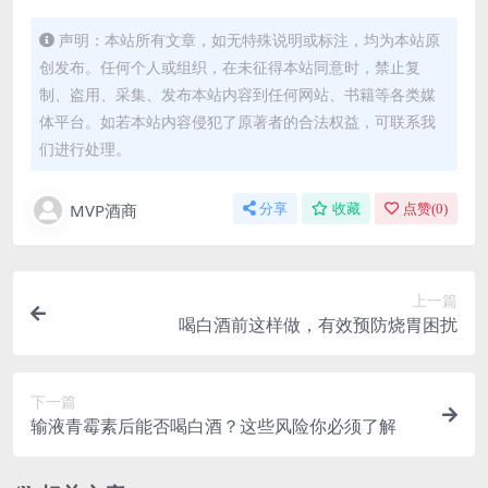
声明：本站所有文章，如无特殊说明或标注，均为本站原
创发布。任何个人或组织，在未征得本站同意时，禁止复
制、盗用、采集、发布本站内容到任何网站、书籍等各类媒
体平台。如若本站内容侵犯了原著者的合法权益，可联系我
们进行处理。
MVP酒商
分享
收藏
点赞(
0
)
上一篇
喝白酒前这样做，有效预防烧胃困扰
下一篇
输液青霉素后能否喝白酒？这些风险你必须了解