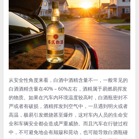
从安全性角度来看，白酒中酒精含量不一，一般常见的
白酒酒精含量在40% – 60%左右，酒精属于易燃易挥发
的物质。如果在汽车内环境温度较高时，白酒瓶密封不
严或者有破损，酒精挥发到空气中，一旦遇到明火或者
高温，极易引发燃烧甚至爆炸，这对车内人员的生命安
全和车辆安全都会造成严重威胁。而且汽车在行驶过程
中，不可避免地会有颠簸和晃动，也可能导致白酒瓶碰