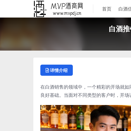
首页
白酒
白酒推
详情介绍
在白酒销售的领域中，一个精彩的开场就如
良好基础。当面对不同类型的客户时，开场