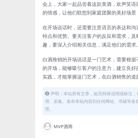
会上，大家一起品尝着这款美酒，欢声笑语
的情感，让他们联想到家庭团聚的美好场景
在开场说话时，还需要注意语言的表达和沟
特点和优势。要关注客户的反应和需求，及
趣，要深入介绍相关信息，满足他们的需求
白酒推销的开场说话是一门艺术，需要根据
的开场，能够吸引客户的注意力，建立良好
实践，才能掌握这门艺术，在白酒销售的道
声明：本站所有文章，如无特殊说明或标注，
用、采集、发布本站内容到任何网站、书籍等各
理。
MVP酒商