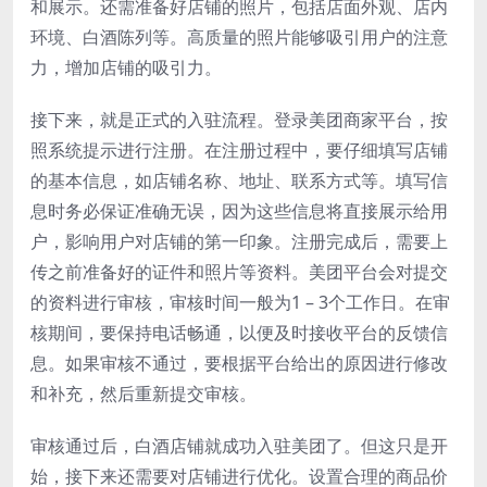
和展示。还需准备好店铺的照片，包括店面外观、店内
环境、白酒陈列等。高质量的照片能够吸引用户的注意
力，增加店铺的吸引力。
接下来，就是正式的入驻流程。登录美团商家平台，按
照系统提示进行注册。在注册过程中，要仔细填写店铺
的基本信息，如店铺名称、地址、联系方式等。填写信
息时务必保证准确无误，因为这些信息将直接展示给用
户，影响用户对店铺的第一印象。注册完成后，需要上
传之前准备好的证件和照片等资料。美团平台会对提交
的资料进行审核，审核时间一般为1 – 3个工作日。在审
核期间，要保持电话畅通，以便及时接收平台的反馈信
息。如果审核不通过，要根据平台给出的原因进行修改
和补充，然后重新提交审核。
审核通过后，白酒店铺就成功入驻美团了。但这只是开
始，接下来还需要对店铺进行优化。设置合理的商品价