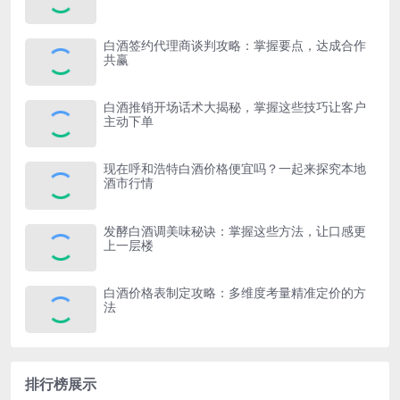
白酒签约代理商谈判攻略：掌握要点，达成合作
共赢
白酒推销开场话术大揭秘，掌握这些技巧让客户
主动下单
现在呼和浩特白酒价格便宜吗？一起来探究本地
酒市行情
发酵白酒调美味秘诀：掌握这些方法，让口感更
上一层楼
白酒价格表制定攻略：多维度考量精准定价的方
法
排行榜展示