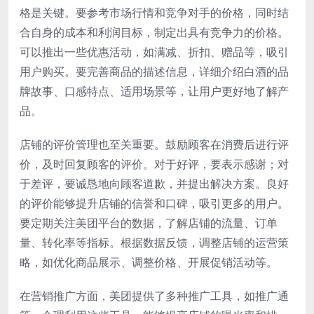
格是关键。要参考市场行情和竞争对手的价格，同时结
合自身的成本和利润目标，制定出具有竞争力的价格。
可以推出一些优惠活动，如满减、折扣、赠品等，吸引
用户购买。要完善商品的描述信息，详细介绍白酒的品
牌故事、口感特点、适用场景等，让用户更好地了解产
品。
店铺的评价管理也至关重要。鼓励顾客在消费后进行评
价，及时回复顾客的评价。对于好评，要表示感谢；对
于差评，要诚恳地向顾客道歉，并提出解决方案。良好
的评价能够提升店铺的信誉和口碑，吸引更多的用户。
要定期关注美团平台的数据，了解店铺的流量、订单
量、转化率等指标。根据数据反馈，调整店铺的运营策
略，如优化商品展示、调整价格、开展促销活动等。
在营销推广方面，美团提供了多种推广工具，如推广通