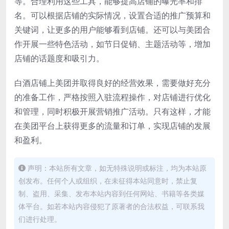
等。合理利用这些工具，能够提高店铺的曝光率和排
名。可以根据店铺的实际情况，设置合适的推广预算和
关键词，让更多的用户能够看到店铺。还可以与美团合
作开展一些特色活动，如节日促销、主题活动等，增加
店铺的话题度和吸引力。
白酒店铺上美团并取得良好的经营效果，需要做好充分
的准备工作，严格按照入驻流程操作，对店铺进行优化
和管理，同时积极开展营销推广活动。只有这样，才能
在美团平台上获得更多的流量和订单，实现店铺的发展
和盈利。
声明：本站所有文章，如无特殊说明或标注，均为本站原
创发布。任何个人或组织，在未征得本站同意时，禁止复
制、盗用、采集、发布本站内容到任何网站、书籍等各类媒
体平台。如若本站内容侵犯了原著者的合法权益，可联系我
们进行处理。