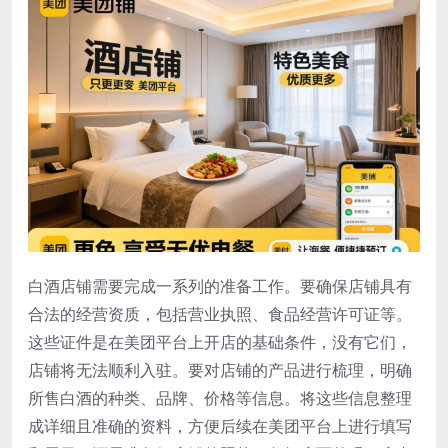
白酒店铺需要完成一系列的准备工作。要确保店铺具有
合法的经营资质，包括营业执照、食品经营许可证等。
这些证件是在美团平台上开店的基础条件，没有它们，
店铺将无法顺利入驻。要对店铺的产品进行梳理，明确
所售白酒的种类、品牌、价格等信息。将这些信息整理
成详细且准确的资料，方便后续在美团平台上进行填写