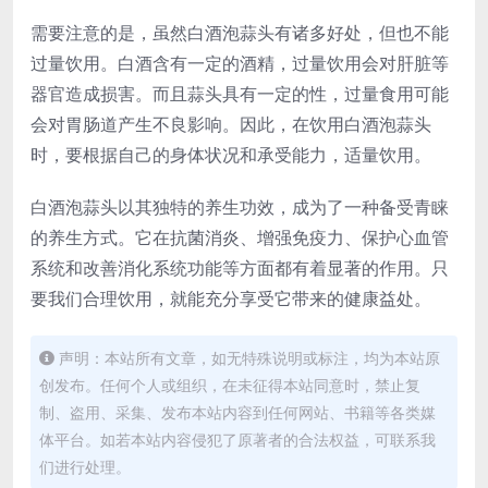
需要注意的是，虽然白酒泡蒜头有诸多好处，但也不能
过量饮用。白酒含有一定的酒精，过量饮用会对肝脏等
器官造成损害。而且蒜头具有一定的性，过量食用可能
会对胃肠道产生不良影响。因此，在饮用白酒泡蒜头
时，要根据自己的身体状况和承受能力，适量饮用。
白酒泡蒜头以其独特的养生功效，成为了一种备受青睐
的养生方式。它在抗菌消炎、增强免疫力、保护心血管
系统和改善消化系统功能等方面都有着显著的作用。只
要我们合理饮用，就能充分享受它带来的健康益处。
声明：本站所有文章，如无特殊说明或标注，均为本站原
创发布。任何个人或组织，在未征得本站同意时，禁止复
制、盗用、采集、发布本站内容到任何网站、书籍等各类媒
体平台。如若本站内容侵犯了原著者的合法权益，可联系我
们进行处理。