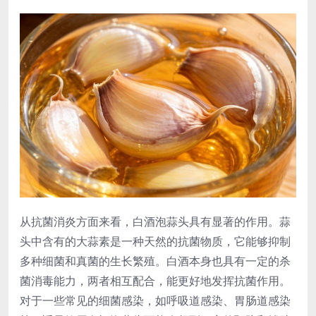
从抗菌消炎方面来看，白酒泡蒜头具有显著的作用。蒜
头中含有的大蒜素是一种天然的抗菌物质，它能够抑制
多种细菌和真菌的生长繁殖。白酒本身也具有一定的杀
菌消毒能力，两者相互配合，能更好地发挥抗菌作用。
对于一些常见的细菌感染，如呼吸道感染、胃肠道感染