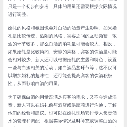
只是一个初步的参考，具体的用量还需要根据实际情况
进行调整。
婚礼的风格和氛围也会对白酒的酒量产生影响。如果婚
礼是比较传统、热闹的风格，宾客之间的互动频繁，敬
酒的环节较多，那么白酒的消耗量可能会较大。相反，
如果婚礼是比较简约、安静的风格，宾客的饮酒量可能
会相对较少。新人还可以根据婚礼的主题和特色，设置
一些与白酒相关的活动，如白酒品鉴环节等，这不仅可
以增加婚礼的趣味性，还可能会提高宾客的饮酒积极
性，从而影响白酒的用量。
为了确保白酒的用量既满足宾客的需求，又不会造成浪
费，新人可以在婚礼前与酒店或供应商进行沟通，了解
他们的经验和建议。也可以在婚礼现场安排专人负责酒
水的管理和调配，根据实际情况及时补充或调整白酒的