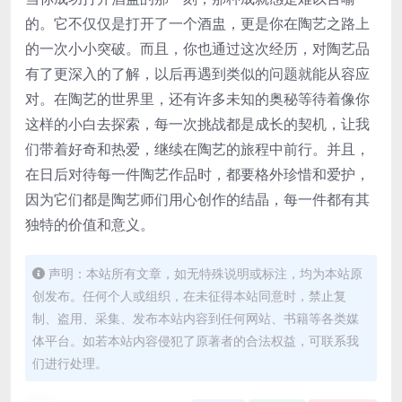
的。它不仅仅是打开了一个酒盅，更是你在陶艺之路上
的一次小小突破。而且，你也通过这次经历，对陶艺品
有了更深入的了解，以后再遇到类似的问题就能从容应
对。在陶艺的世界里，还有许多未知的奥秘等待着像你
这样的小白去探索，每一次挑战都是成长的契机，让我
们带着好奇和热爱，继续在陶艺的旅程中前行。并且，
在日后对待每一件陶艺作品时，都要格外珍惜和爱护，
因为它们都是陶艺师们用心创作的结晶，每一件都有其
独特的价值和意义。
声明：本站所有文章，如无特殊说明或标注，均为本站原
创发布。任何个人或组织，在未征得本站同意时，禁止复
制、盗用、采集、发布本站内容到任何网站、书籍等各类媒
体平台。如若本站内容侵犯了原著者的合法权益，可联系我
们进行处理。