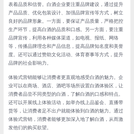
表着品质和信誉。白酒企业要注重品牌建设，通过提升
产品品质、优化包装设计、加强品牌宣传等方式，树立
良好的品牌形象。一方面，要保证产品质量，严格把控
生产环节，提高白酒的品质和口感。另一方面，要注重
品牌宣传，利用各种媒体渠道，如电视、报纸、网络
等，传播品牌理念和产品信息，提高品牌知名度和美誉
度。还可以通过赞助文化活动、体育赛事等方式，提升
品牌的社会影响力。
体验式营销能够让消费者更直观地感受白酒的魅力。企
业可以在商场、酒店、酒吧等场所设置白酒体验区，让
消费者品尝不同类型的白酒，了解白酒的口感和特点。
还可以开展线上体验活动，如举办线上品鉴会、直播带
货等，让消费者足不出户就能体验到白酒的魅力。通过
体验式营销，消费者能够更加深入地了解白酒，从而激
发他们的购买欲望。