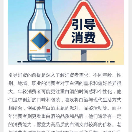
引导消费的前提是深入了解消费者需求。不同年龄、性
别、地域、职业的消费者对于白酒的需求和偏好差异很
大。年轻消费者可能更注重白酒的时尚感和个性化，他
们追求创新的口味和包装，喜欢将白酒与现代生活方式
相结合，例如参与白酒主题的派对、品鉴活动等。而中
年消费者则更看重白酒的品质和品牌，他们通常有一定
的消费能力，愿意为高品质的白酒支付较高的价格。老