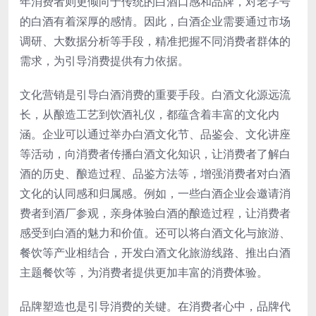
年消费者则更倾向于传统的白酒口感和品牌，对老字号
的白酒有着深厚的感情。因此，白酒企业需要通过市场
调研、大数据分析等手段，精准把握不同消费者群体的
需求，为引导消费提供有力依据。
文化营销是引导白酒消费的重要手段。白酒文化源远流
长，从酿造工艺到饮酒礼仪，都蕴含着丰富的文化内
涵。企业可以通过举办白酒文化节、品鉴会、文化讲座
等活动，向消费者传播白酒文化知识，让消费者了解白
酒的历史、酿造过程、品鉴方法等，增强消费者对白酒
文化的认同感和归属感。例如，一些白酒企业会邀请消
费者到酒厂参观，亲身体验白酒的酿造过程，让消费者
感受到白酒的魅力和价值。还可以将白酒文化与旅游、
餐饮等产业相结合，开发白酒文化旅游线路、推出白酒
主题餐饮等，为消费者提供更加丰富的消费体验。
品牌塑造也是引导消费的关键。在消费者心中，品牌代