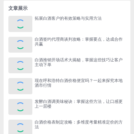
文章展示
拓展白酒客户的有效策略与实用方法
白酒签约代理商谈判攻略：掌握要点，达成合作
共赢
白酒推销开场话术大揭秘，掌握这些技巧让客户
主动下单
现在呼和浩特白酒价格便宜吗？一起来探究本地
酒市行情
发酵白酒调美味秘诀：掌握这些方法，让口感更
上一层楼
白酒价格表制定攻略：多维度考量精准定价的方
法