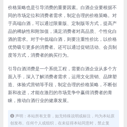
价格策略也是引导消费的重要因素。白酒企业要根据不
同的市场定位和消费者需求，制定合理的价格策略。对
于高端白酒，可以通过限量版、定制版等方式，提高产
品的稀缺性和附加值，满足消费者对高品质、个性化白
酒的需求。对于中低端白酒，则要注重性价比，以价格
优势吸引更多的消费者。还可以通过促销活动、会员制
度等方式，消费者的购买行为。
引导白酒消费是一个系统工程，需要白酒企业从多个方
面入手，深入了解消费者需求，运用文化营销、品牌塑
造、体验式营销等手段，制定合理的价格策略，不断创
新和改进，才能在激烈的市场竞争中赢得消费者的青
睐，推动白酒行业的健康发展。
声明：本站所有文章，如无特殊说明或标注，均为本站原
创发布。任何个人或组织，在未征得本站同意时，禁止复