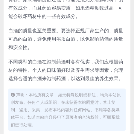
有效成分，而且药酒容易变质；如果酒精度数过高，可
能会破坏药材中的一些有效成分。
白酒的质量也至关重要。要选择正规厂家生产的、质量
可靠的白酒，避免使用劣质白酒，以免影响药酒的质量
和安全性。
不同类型的白酒在泡制药酒时各有优劣，我们应根据药
材的特性、个人的口味偏好以及养生需求等因素，合理
选择合适的白酒来泡制药酒，以达到最佳的养生效果。
声明：本站所有文章，如无特殊说明或标注，均为本站原
创发布。任何个人或组织，在未征得本站同意时，禁止复
制、盗用、采集、发布本站内容到任何网站、书籍等各类媒
体平台。如若本站内容侵犯了原著者的合法权益，可联系我
们进行处理。