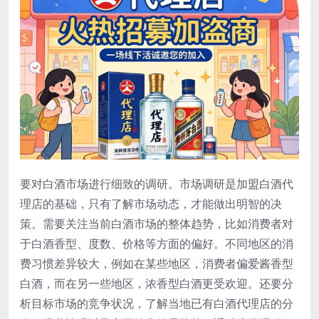
要对白酒市场进行细致的调研。市场调研是加盟白酒代
理店的基础，只有了解市场动态，才能做出明智的决
策。需要关注当前白酒市场的整体趋势，比如消费者对
于白酒香型、度数、价格等方面的偏好。不同地区的消
费习惯差异较大，例如在某些地区，消费者偏爱酱香型
白酒，而在另一些地区，浓香型白酒更受欢迎。还要分
析目标市场的竞争状况，了解当地已有白酒代理店的分