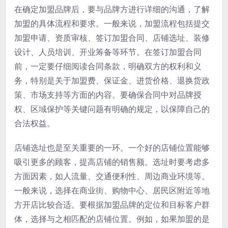
在确定加盟品牌后，要与品牌方进行详细的沟通，了解
加盟的具体流程和要求。一般来说，加盟流程包括提交
加盟申请、资质审核、签订加盟合同、店铺选址、装修
设计、人员培训、开业筹备等环节。在签订加盟合同
前，一定要仔细阅读合同条款，明确双方的权利和义
务，特别是关于加盟费、保证金、进货价格、退换货政
策、市场支持等方面的内容。要确保合同中对品牌授
权、区域保护等关键问题有明确的规定，以保障自己的
合法权益。
店铺选址也是至关重要的一环。一个好的店铺位置能够
吸引更多的顾客，提高店铺的销售额。选址时要考虑多
方面因素，如人流量、交通便利性、周边商业环境等。
一般来说，选择在商业街、购物中心、居民区附近等地
方开店比较合适。要根据加盟品牌的定位和目标客户群
体，选择与之相匹配的店铺位置。例如，如果加盟的是