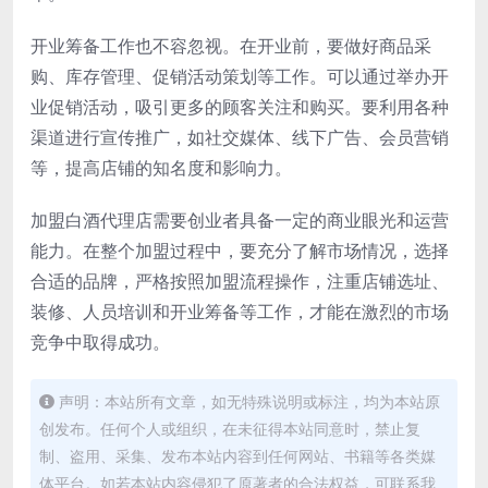
开业筹备工作也不容忽视。在开业前，要做好商品采
购、库存管理、促销活动策划等工作。可以通过举办开
业促销活动，吸引更多的顾客关注和购买。要利用各种
渠道进行宣传推广，如社交媒体、线下广告、会员营销
等，提高店铺的知名度和影响力。
加盟白酒代理店需要创业者具备一定的商业眼光和运营
能力。在整个加盟过程中，要充分了解市场情况，选择
合适的品牌，严格按照加盟流程操作，注重店铺选址、
装修、人员培训和开业筹备等工作，才能在激烈的市场
竞争中取得成功。
声明：本站所有文章，如无特殊说明或标注，均为本站原
创发布。任何个人或组织，在未征得本站同意时，禁止复
制、盗用、采集、发布本站内容到任何网站、书籍等各类媒
体平台。如若本站内容侵犯了原著者的合法权益，可联系我