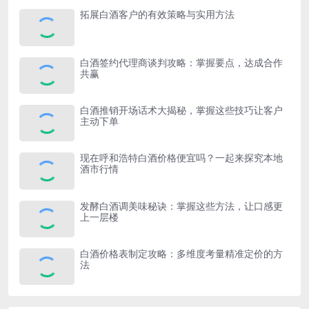
拓展白酒客户的有效策略与实用方法
白酒签约代理商谈判攻略：掌握要点，达成合作
共赢
白酒推销开场话术大揭秘，掌握这些技巧让客户
主动下单
现在呼和浩特白酒价格便宜吗？一起来探究本地
酒市行情
发酵白酒调美味秘诀：掌握这些方法，让口感更
上一层楼
白酒价格表制定攻略：多维度考量精准定价的方
法