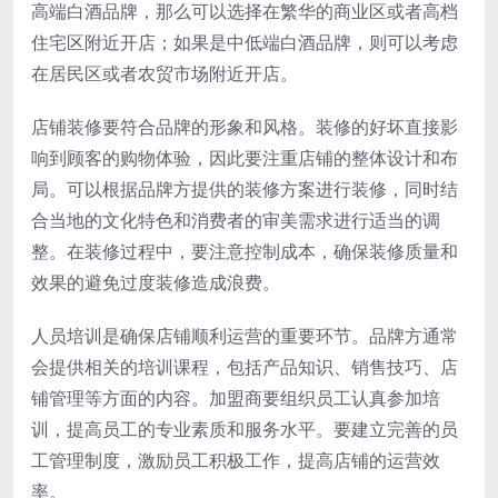
高端白酒品牌，那么可以选择在繁华的商业区或者高档
住宅区附近开店；如果是中低端白酒品牌，则可以考虑
在居民区或者农贸市场附近开店。
店铺装修要符合品牌的形象和风格。装修的好坏直接影
响到顾客的购物体验，因此要注重店铺的整体设计和布
局。可以根据品牌方提供的装修方案进行装修，同时结
合当地的文化特色和消费者的审美需求进行适当的调
整。在装修过程中，要注意控制成本，确保装修质量和
效果的避免过度装修造成浪费。
人员培训是确保店铺顺利运营的重要环节。品牌方通常
会提供相关的培训课程，包括产品知识、销售技巧、店
铺管理等方面的内容。加盟商要组织员工认真参加培
训，提高员工的专业素质和服务水平。要建立完善的员
工管理制度，激励员工积极工作，提高店铺的运营效
率。