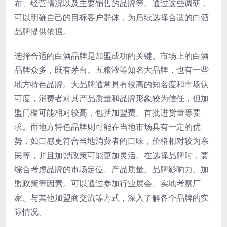
布、经营情况以及主要销售的品牌等。通过这些调研，
可以明确自己的目标客户群体，为后续选择合适的白酒
品牌提供依据。
选择合适的白酒品牌是加盟成功的关键。市场上的白酒
品牌众多，既有茅台、五粮液等知名大品牌，也有一些
地方特色品牌。大品牌通常具有较高的知名度和市场认
可度，消费者对其产品质量和品牌形象较为信任，但加
盟门槛可能相对较高，包括加盟费、首批进货量等要
求。而地方特色品牌则可能在当地市场具有一定的优
势，如口感更符合当地消费者的口味，价格相对较为亲
民等，并且加盟政策可能更加灵活。在选择品牌时，要
综合考虑品牌的市场定位、产品质量、品牌影响力、加
盟政策等因素。可以通过参加行业展会、实地考察厂
家、与其他加盟商交流等方式，深入了解各个品牌的实
际情况。