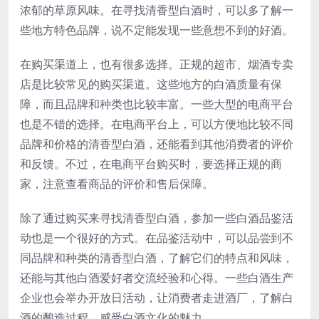
浓郁的草原风味。在寻找清香型白酒时，可以多了解一
些地方特色品牌，说不定能发现一些意想不到的好酒。
在购买渠道上，也有很多选择。正规的超市、烟酒专卖
店是比较常见的购买渠道。这些地方的白酒质量有保
障，而且品牌和种类也比较丰富。一些大型的电商平台
也是不错的选择。在电商平台上，可以方便地比较不同
品牌和价格的清香型白酒，还能看到其他消费者的评价
和反馈。不过，在电商平台购买时，要选择正规的商
家，注意查看商品的评价和售后保障。
除了通过购买来寻找清香型白酒，参加一些白酒品鉴活
动也是一个很好的方式。在品鉴活动中，可以品尝到不
同品牌和种类的清香型白酒，了解它们的特点和风味，
还能与其他白酒爱好者交流经验和心得。一些白酒生产
企业也会举办开放日活动，让消费者走进酒厂，了解白
酒的酿造过程，感受白酒文化的魅力。