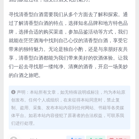
寻找清香型白酒需要我们从多个方面去了解和探索。通
过了解清香型白酒的特点，选择知名品牌和地方特色品
牌，选择合适的购买渠道，参加品鉴活动等方式，我们
就能在茫茫酒海中找到自己心仪的清香型白酒，享受它
带来的独特魅力。无论是独自小酌，还是与亲朋好友共
享，清香型白酒都能为我们带来美好的饮酒体验。让我
们一起去寻找那一缕纯净、清爽的酒香，开启一场美妙
的白酒之旅吧。
声明：本站所有文章，如无特殊说明或标注，均为本站原
创发布。任何个人或组织，在未征得本站同意时，禁止复
制、盗用、采集、发布本站内容到任何网站、书籍等各类媒
体平台。如若本站内容侵犯了原著者的合法权益，可联系我
们进行处理。