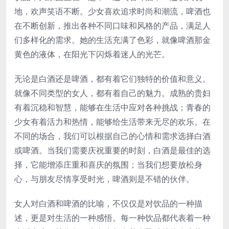
地，欢声笑语不断。少女喜欢追求时尚和潮流，啤酒也
在不断创新，推出各种不同口味和风格的产品，满足人
们多样化的需求。她的生活充满了色彩，就像啤酒那金
黄色的液体，在阳光下闪烁着迷人的光芒。
无论是白酒还是啤酒，都有着它们独特的价值和意义。
就像不同类型的女人，都有着自己的魅力。成熟的贵妇
有着沉稳和智慧，能够在生活中应对各种挑战；青春的
少女有着活力和热情，能够给生活带来无尽的欢乐。在
不同的场合，我们可以根据自己的心情和需求选择白酒
或啤酒。当我们需要庆祝重要的时刻，白酒是最佳的选
择，它能增添庄重和喜庆的氛围；当我们想要放松身
心，与朋友尽情享受时光，啤酒则是不错的伙伴。
女人对白酒和啤酒的比喻，不仅仅是对饮品的一种描
述，更是对生活的一种感悟。每一种饮品都代表着一种