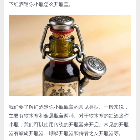
下红酒迷你小瓶怎么开瓶盖。
我们要了解红酒迷你小瓶瓶盖的常见类型。一般来说，
主要有软木塞和金属瓶盖两种。对于软木塞的红酒迷你
小瓶，我们可以使用传统的开瓶器来开启。常见的开瓶
器有螺旋开瓶器、蝴蝶开瓶器和侍者之友开瓶器等。