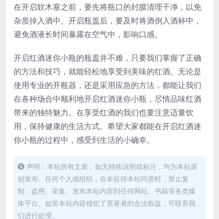
在开启软木塞之前，要先将瓶口的封膜清理干净，以免
杂质掉入酒中。开启瓶盖后，要及时将酒倒入酒杯中，
避免酒液长时间暴露在空气中，影响口感。
开启红酒迷你小瓶的瓶盖并不难，只要我们掌握了正确
的方法和技巧，就能轻松地享受到美味的红酒。无论是
使用专业的开瓶器，还是采用应急的方法，都能让我们
在各种场合中顺利地开启红酒迷你小瓶，尽情品味红酒
带来的独特魅力。在享受红酒的我们也要注意适量饮
用，保持健康的生活方式。希望大家都能在开启红酒迷
你小瓶的过程中，感受到生活的小确幸。
声明：本站所有文章，如无特殊说明或标注，均为本站原
创发布。任何个人或组织，在未征得本站同意时，禁止复
制、盗用、采集、发布本站内容到任何网站、书籍等各类媒
体平台。如若本站内容侵犯了原著者的合法权益，可联系我
们进行处理。