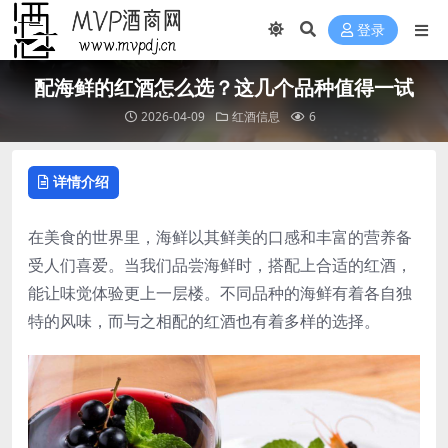
登录
配海鲜的红酒怎么选？这几个品种值得一试
2026-04-09
红酒信息
6
详情介绍
在美食的世界里，海鲜以其鲜美的口感和丰富的营养备
受人们喜爱。当我们品尝海鲜时，搭配上合适的红酒，
能让味觉体验更上一层楼。不同品种的海鲜有着各自独
特的风味，而与之相配的红酒也有着多样的选择。