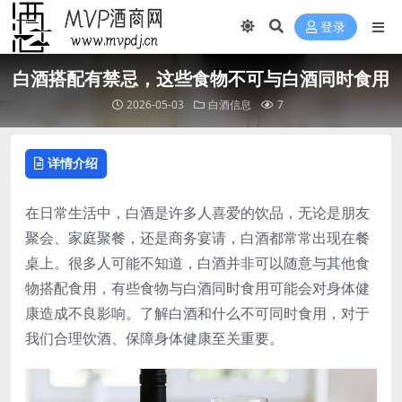
登录
白酒搭配有禁忌，这些食物不可与白酒同时食用
2026-05-03
白酒信息
7
详情介绍
在日常生活中，白酒是许多人喜爱的饮品，无论是朋友
聚会、家庭聚餐，还是商务宴请，白酒都常常出现在餐
桌上。很多人可能不知道，白酒并非可以随意与其他食
物搭配食用，有些食物与白酒同时食用可能会对身体健
康造成不良影响。了解白酒和什么不可同时食用，对于
我们合理饮酒、保障身体健康至关重要。