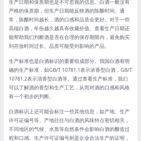
生产日期和保质期也是不可忽视的信息。白酒一般没有
严格的保质期，但生产日期能反映酒的陈酿时间。通
常，陈酿时间越长，酒的口感和品质会更好。对于一些
高端白酒，年份越久越具有收藏价值。查看生产日期还
能帮助我们判断酒是否在合理的保存期限内，避免购买
到存放时间过长、品质可能受到影响的产品。
生产标准也是白酒标识的重要组成部分。我国白酒有明
确的生产标准，如GB/T 10781.1表示浓香型白酒，GB/T
10781.2表示清香型白酒等。通过查看生产标准，我们
可以了解酒的香型和生产工艺，从而对酒的口感和风格
有一个初步的判断。
白酒标识上还可能会标注一些其他信息，如产地、生产
许可证编号等。产地往往与白酒的风味特点密切相关，
不同地区的气候、水质等自然条件会影响白酒的酿造过
程和口感。生产许可证编号则是企业合法生产的证明，