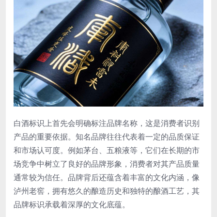
白酒标识上首先会明确标注品牌名称，这是消费者识别
产品的重要依据。知名品牌往往代表着一定的品质保证
和市场认可度。例如茅台、五粮液等，它们在长期的市
场竞争中树立了良好的品牌形象，消费者对其产品质量
通常较为信任。品牌背后还蕴含着丰富的文化内涵，像
泸州老窖，拥有悠久的酿造历史和独特的酿酒工艺，其
品牌标识承载着深厚的文化底蕴。