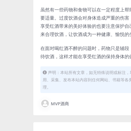
虽然有一些药物和食物可以在一定程度上帮
要适量。过度饮酒会对身体造成严重的伤害
享受红酒带来的美好体验的也要注意保护自
来合理饮酒，让饮酒成为一种健康、愉悦的
在面对喝红酒不醉的问题时，药物只是辅段
待饮酒，这样才能在享受红酒的保持身体的
声明：本站所有文章，如无特殊说明或标注，
用、采集、发布本站内容到任何网站、书籍等各
理。
MVP酒商