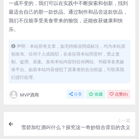
一成不变的，我们可以在实践中不断探索和创新，找到
最适合自己的那一款饮品。通过制作和品尝这款饮品，
我们不仅能享受美食带来的愉悦，还能收获健康和快
乐。
声明：本站所有文章，如无特殊说明或标注，均为本站原
创发布。任何个人或组织，在未征得本站同意时，禁止复
制、盗用、采集、发布本站内容到任何网站、书籍等各类媒
体平台。如若本站内容侵犯了原著者的合法权益，可联系我
们进行处理。
MVP酒商
分享
收藏
点赞(
0
)
上一篇
雪碧加红酒叫什么？探究这一奇妙组合背后的含义