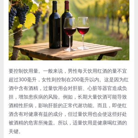
要控制饮用量。一般来说，男性每天饮用红酒的量不宜
超过300毫升，女性则控制在200毫升以内。这是因为红
酒中含有酒精，过量饮用会对肝脏、心脏等器官造成负
担，增加患疾病的风险。例如，长期大量饮酒可能导致
酒精性肝病，影响肝脏的正常代谢功能。而且，即使红
酒含有对健康有益的成分，但过量饮用也会使这些好处
被酒精的危害所掩盖。所以，适量饮用是健康喝红酒的
关键。