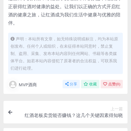
正获得红酒对健康的益处。让我们以正确的方式开启红
酒的健康之旅，让红酒成为我们生活中健康与优雅的陪
伴。
声明：本站所有文章，如无特殊说明或标注，均为本站原
创发布。任何个人或组织，在未征得本站同意时，禁止复
制、盗用、采集、发布本站内容到任何网站、书籍等各类媒
体平台。如若本站内容侵犯了原著者的合法权益，可联系我
们进行处理。
MVP酒商
分享
收藏
点赞(
0
)
上一篇
红酒老板卖货能否赚钱？这几个关键因素得知晓