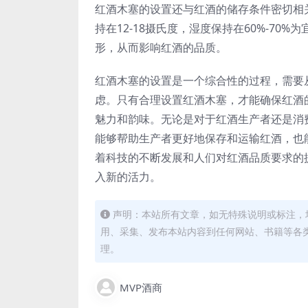
红酒木塞的设置还与红酒的储存条件密切相
持在12-18摄氏度，湿度保持在60%-7
形，从而影响红酒的品质。
红酒木塞的设置是一个综合性的过程，需要
虑。只有合理设置红酒木塞，才能确保红酒
魅力和韵味。无论是对于红酒生产者还是消
能够帮助生产者更好地保存和运输红酒，也
着科技的不断发展和人们对红酒品质要求的
入新的活力。
声明：本站所有文章，如无特殊说明或标注，
用、采集、发布本站内容到任何网站、书籍等各
理。
MVP酒商