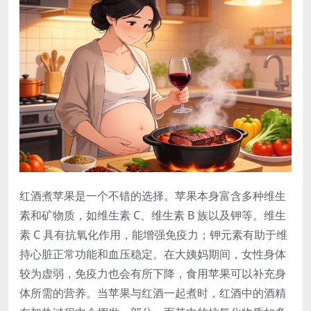
红酒煮苹果是一个不错的选择。苹果本身富含多种维生
素和矿物质，如维生素 C、维生素 B 族以及钾等。维生
素 C 具有抗氧化作用，能增强免疫力；钾元素有助于维
持心脏正常功能和血压稳定。在大姨妈期间，女性身体
较为虚弱，免疫力也会有所下降，食用苹果可以补充身
体所需的营养。当苹果与红酒一起煮时，红酒中的酒精