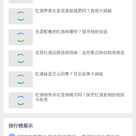
红酒苹果生姜茶真能减肥吗？真相大揭秘
无需配餐的红酒有哪些？探寻独饮佳选
劣质红酒品牌选择指南：这些要点助你精准挑选
红酒妹是怎么回事？背后故事大揭秘
红酒销售存在直销模式吗？探究红酒直销的现状
与前景
排行榜展示