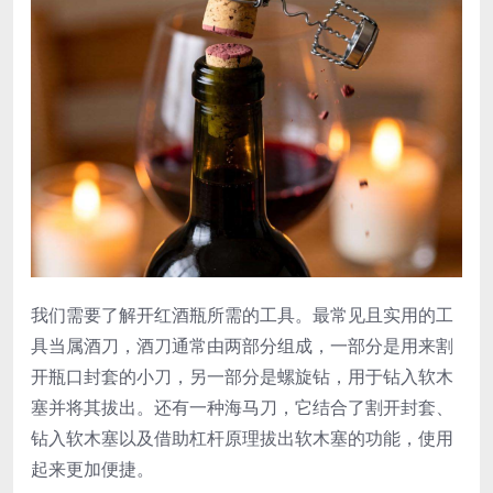
我们需要了解开红酒瓶所需的工具。最常见且实用的工
具当属酒刀，酒刀通常由两部分组成，一部分是用来割
开瓶口封套的小刀，另一部分是螺旋钻，用于钻入软木
塞并将其拔出。还有一种海马刀，它结合了割开封套、
钻入软木塞以及借助杠杆原理拔出软木塞的功能，使用
起来更加便捷。