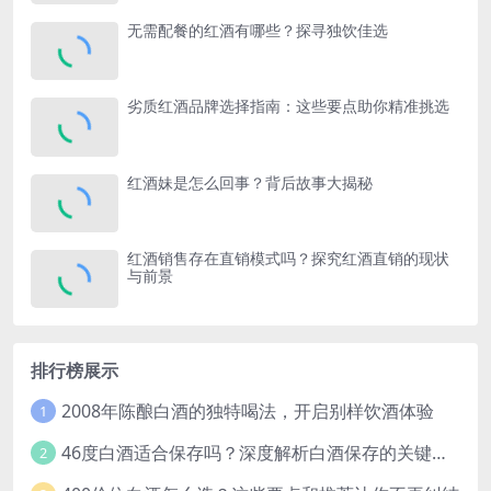
无需配餐的红酒有哪些？探寻独饮佳选
劣质红酒品牌选择指南：这些要点助你精准挑选
红酒妹是怎么回事？背后故事大揭秘
红酒销售存在直销模式吗？探究红酒直销的现状
与前景
排行榜展示
2008年陈酿白酒的独特喝法，开启别样饮酒体验
1
46度白酒适合保存吗？深度解析白酒保存的关键因素
2