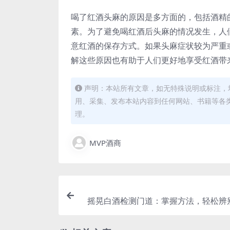
喝了红酒头麻的原因是多方面的，包括酒精
素。为了避免喝红酒后头麻的情况发生，人
意红酒的保存方式。如果头麻症状较为严重
解这些原因也有助于人们更好地享受红酒带
声明：本站所有文章，如无特殊说明或标注，
用、采集、发布本站内容到任何网站、书籍等各
理。
MVP酒商
摇晃白酒检测门道：掌握方法，轻松辨