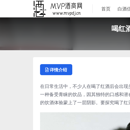
首页
白酒
喝红
详情介绍
在日常生活中，不少人在喝了红酒后会出现
一种备受青睐的饮品，因其独特的口感和潜
的饮酒体验蒙上了一层阴影。要探究喝了红