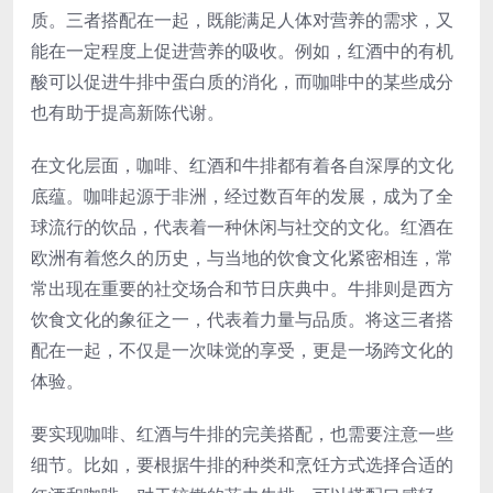
质。三者搭配在一起，既能满足人体对营养的需求，又
能在一定程度上促进营养的吸收。例如，红酒中的有机
酸可以促进牛排中蛋白质的消化，而咖啡中的某些成分
也有助于提高新陈代谢。
在文化层面，咖啡、红酒和牛排都有着各自深厚的文化
底蕴。咖啡起源于非洲，经过数百年的发展，成为了全
球流行的饮品，代表着一种休闲与社交的文化。红酒在
欧洲有着悠久的历史，与当地的饮食文化紧密相连，常
常出现在重要的社交场合和节日庆典中。牛排则是西方
饮食文化的象征之一，代表着力量与品质。将这三者搭
配在一起，不仅是一次味觉的享受，更是一场跨文化的
体验。
要实现咖啡、红酒与牛排的完美搭配，也需要注意一些
细节。比如，要根据牛排的种类和烹饪方式选择合适的