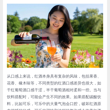
从口感上来说，红酒本身具有复杂的风味，包括果香、
花香、橡木味等，不同类型的红酒口感差异也很大，如
干红葡萄酒口感干涩，半干葡萄酒相对柔和一些。当与
饮料搭配时，可能会产生不同的效果。如果搭配碳酸饮
料，比如可乐，可乐中的大量气泡会口腔，破坏红酒原