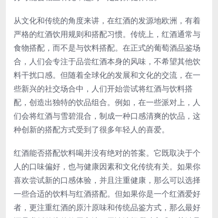
从文化和传统的角度来讲，在红酒的发源地欧洲，有着
严格的红酒饮用规则和搭配习惯。传统上，红酒通常与
食物搭配，而不是与饮料搭配。在正式的葡萄酒品鉴场
合，人们会专注于品尝红酒本身的风味，不希望其他饮
料干扰口感。但随着全球化的发展和文化的交流，在一
些新兴的社交场合中，人们开始尝试将红酒与饮料搭
配，创造出独特的饮品组合。例如，在一些派对上，人
们会将红酒与雪碧混合，制成一种口感清爽的饮品，这
种创新的搭配方式受到了很多年轻人的喜爱。
红酒能否搭配饮料喝并没有绝对的答案。它既取决于个
人的口味偏好，也与健康因素和文化传统有关。如果你
喜欢尝试新的口感体验，并且注重健康，那么可以选择
一些合适的饮料与红酒搭配。但如果你是一个红酒爱好
者，更注重红酒的原汁原味和传统品鉴方式，那么最好