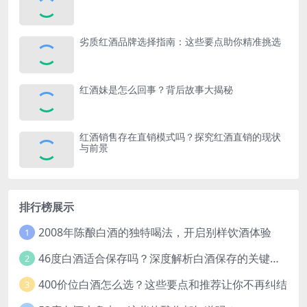
劣质红酒品牌选择指南：这些要点助你精准挑选
红酒妹是怎么回事？背后故事大揭秘
红酒销售存在直销模式吗？探究红酒直销的现状
与前景
排行榜展示
2008年陈酿白酒的独特喝法，开启别样饮酒体验
1
46度白酒适合保存吗？深度解析白酒保存的关键因素
2
400价位白酒怎么选？这些要点和推荐让你不再纠结
3